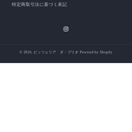
特定商取引法に基づく表記
Instagram
© 2026,
ピッツェリア ダ・ブリオ
Powered by Shopify