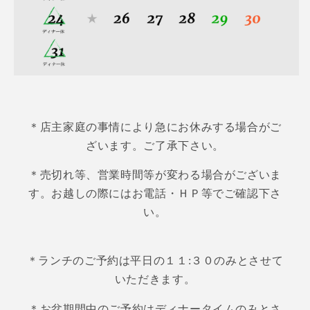
＊店主家庭の事情により急にお休みする場合がご
ざいます。ご了承下さい。
＊売切れ等、営業時間等が変わる場合がございま
す。お越しの際にはお電話・ＨＰ等でご確認下さ
い。
＊ランチのご予約は平日の１１:３０のみとさせて
いただきます。
＊お盆期間中のご予約はディナータイムのみとさ