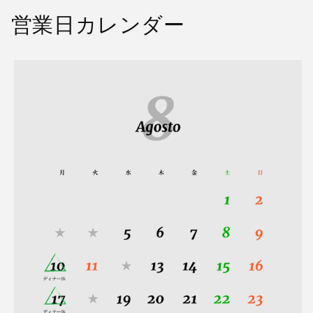
営業日カレンダー