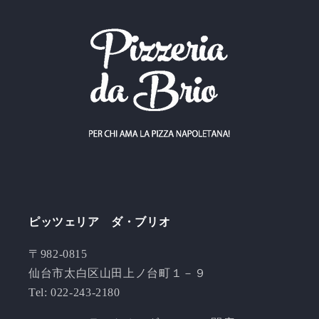
ピッツェリア ダ・ブリオ
〒982-0815
仙台市太白区山田上ノ台町１－９
Tel: 022-243-2180