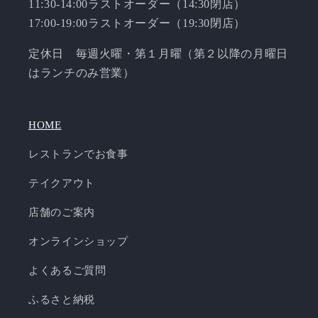
11:30-14:00ラストオーダー（14:30閉店）
17:00-19:00ラストオーダー（19:30閉店）
定休日 毎週火曜・第１月曜（第２以降の月曜日
はランチのみ営業）
HOME
レストランでお食事
テイクアウト
店舗のご案内
オンラインショップ
よくあるご質問
ふるさと納税