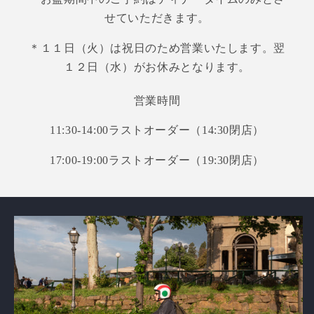
せていただきます。
＊１１日（火）は祝日のため営業いたします。翌
１２日（水）がお休みとなります。
営業時間
11:30-14:00ラストオーダー（14:30閉店）
17:00‐19:00ラストオーダー（19:30閉店）