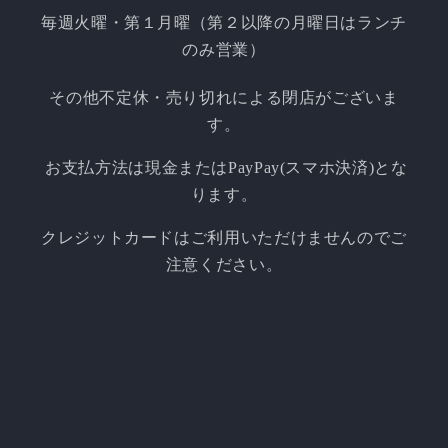
毎週火曜・第１月曜（第２以降の月曜日はランチ
のみ営業）
その他不定休・売り切れによる閉店がございま
す。
​お支払方法は現金またはPayPay(スマホ決済)とな
ります。
クレジットカードはご利用いただけませんのでご
注意ください。