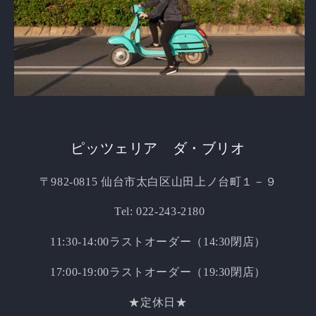
​ピッツェリア ダ・ブリオ
〒982-0815 仙台市太白区山田上ノ台町１－９
Tel: 022-243-2180
11:30-14:00ラストオーダー（14:30閉店）
17:00-19:00ラストオーダー（19:30閉店）
★定休日★