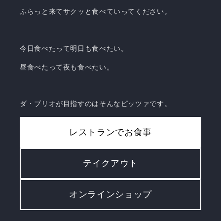
ふらっと来てサクッと食べていってください。
今日食べたって明日も食べたい。
昼食べたって夜も食べたい。
ダ・ブリオが目指すのはそんなピッツァです。
レストランでお食事
テイクアウト
オンラインショップ