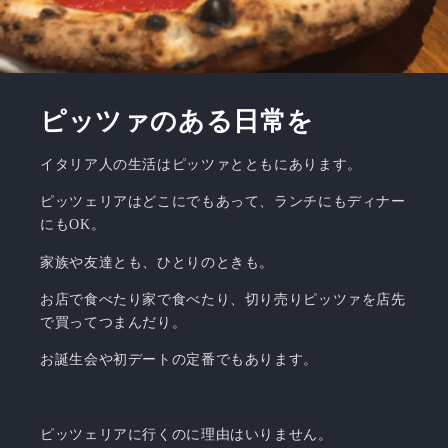
ピッツァのある日常を
イタリア人の生活はピッツァとともにあります。
​ピッツェリアはどこにでもあって、ランチにもディナー
にもOK。
家族や友達とも、ひとりのときも。
お店で食べたり家で食べたり、切り売りピッツァを店先
で買ってつまんだり。
お誕生会や初デートの定番でもあります。​
ピッツェリアに行くのに理由はいりません。